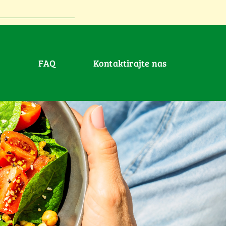
FAQ
Kontaktirajte nas