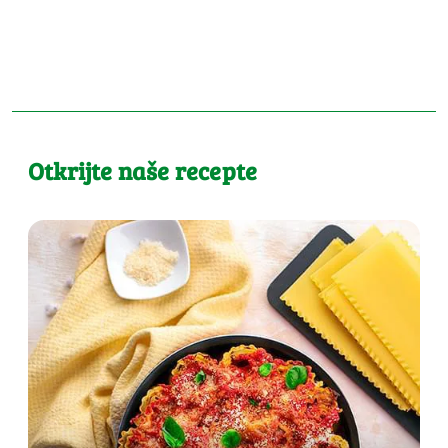
Otkrijte naše recepte