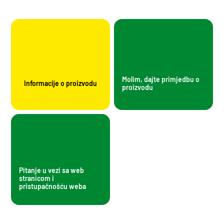
Molim, dajte primjedbu o
Informacije o proizvodu
proizvodu
Pitanje u vezi sa web
stranicom i
pristupačnošću weba