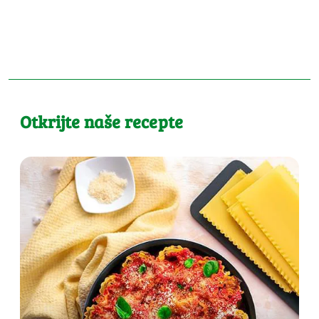
Otkrijte naše recepte