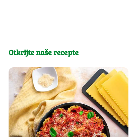
Otkrijte naše recepte