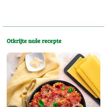
Otkrijte naše recepte