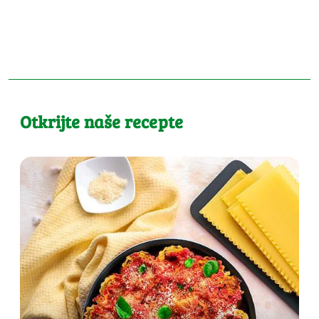
Otkrijte naše recepte