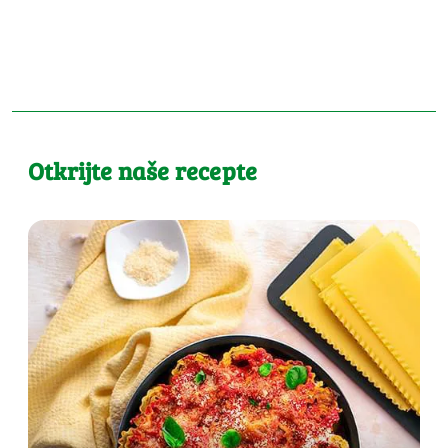
Otkrijte naše recepte