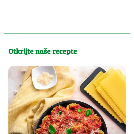
Otkrijte naše recepte