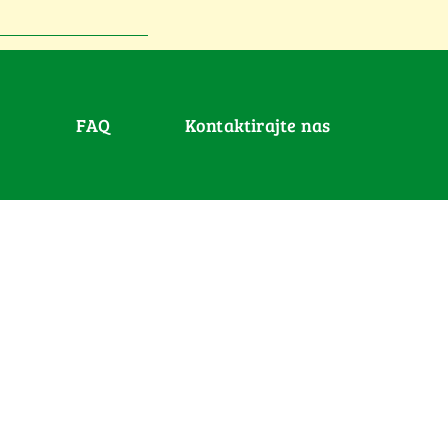
FAQ
Kontaktirajte nas