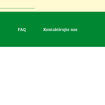
FAQ
Kontaktirajte nas