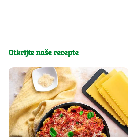
Otkrijte naše recepte