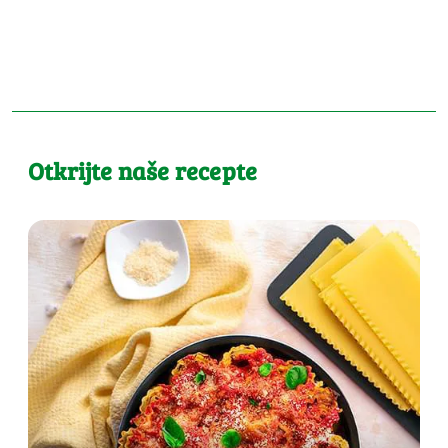
Otkrijte naše recepte