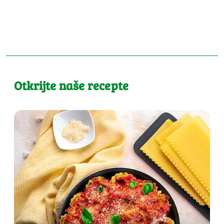
Otkrijte naše recepte