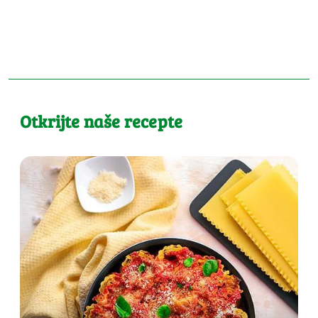
Otkrijte naše recepte