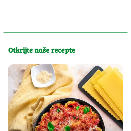
Otkrijte naše recepte