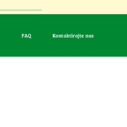
FAQ
Kontaktirajte nas