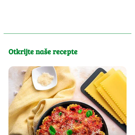
Otkrijte naše recepte