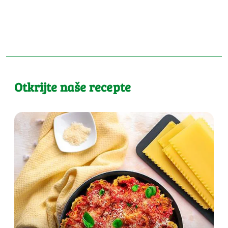
Otkrijte naše recepte